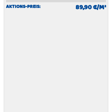
89,90 €/M²
AKTIONS-PREIS: