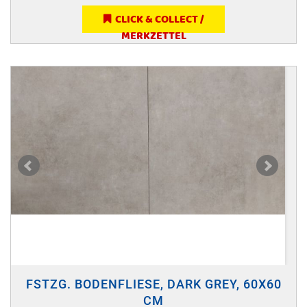
CLICK & COLLECT /
MERKZETTEL
FSTZG. BODENFLIESE, DARK GREY, 60X60
CM