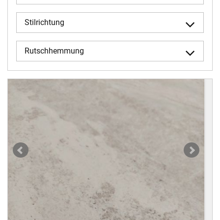
Stilrichtung
Rutschhemmung