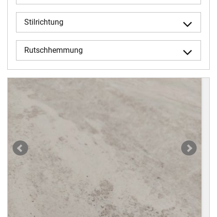
Stilrichtung
Rutschhemmung