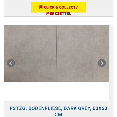
CLICK & COLLECT /
MERKZETTEL
FSTZG. BODENFLIESE, DARK GREY, 60X60
CM