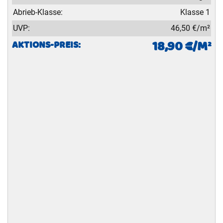
Abrieb-Klasse:
Klasse 1
UVP:
46,50 €/m²
18,90 €/M²
AKTIONS-PREIS: