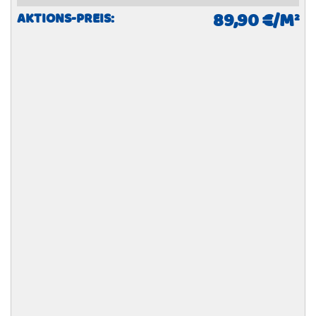
89,90 €/M²
AKTIONS-PREIS: